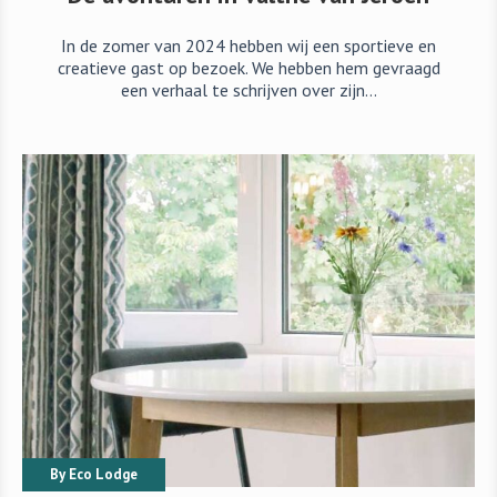
In de zomer van 2024 hebben wij een sportieve en
creatieve gast op bezoek. We hebben hem gevraagd
een verhaal te schrijven over zijn…
By
Eco Lodge