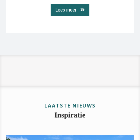
Lees meer
LAATSTE NIEUWS
Inspiratie