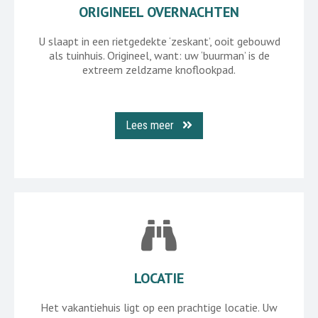
ORIGINEEL OVERNACHTEN
U slaapt in een rietgedekte ‘zeskant’, ooit gebouwd
als tuinhuis. Origineel, want: uw ‘buurman’ is de
extreem zeldzame knoflookpad.
Lees meer
LOCATIE
Het vakantiehuis ligt op een prachtige locatie. Uw