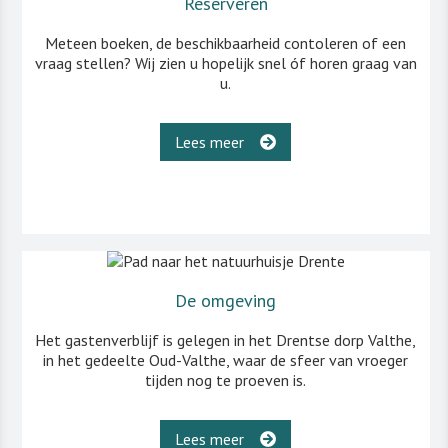
Reserveren
Meteen boeken, de beschikbaarheid contoleren of een
vraag stellen? Wij zien u hopelijk snel óf horen graag van
u.
Lees meer
De omgeving
Het gastenverblijf is gelegen in het Drentse dorp Valthe,
in het gedeelte Oud-Valthe, waar de sfeer van vroeger
tijden nog te proeven is.
Lees meer