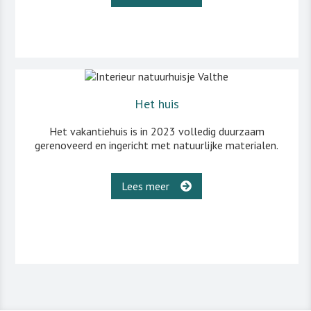
Het huis
Het vakantiehuis is in 2023 volledig duurzaam
gerenoveerd en ingericht met natuurlijke materialen.
Lees meer