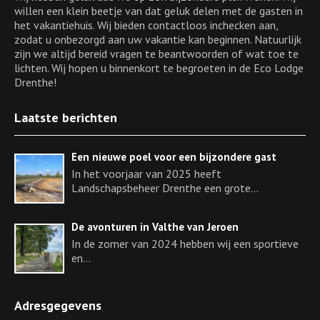
willen een klein beetje van dat geluk delen met de gasten in
het vakantiehuis. Wij bieden contactloos inchecken aan,
zodat u onbezorgd aan uw vakantie kan beginnen. Natuurlijk
zijn we altijd bereid vragen te beantwoorden of wat toe te
lichten. Wij hopen u binnenkort te begroeten in de Eco Lodge
Drenthe!
Laatste berichten
Een nieuwe poel voor een bijzondere gast
In het voorjaar van 2025 heeft
Landschapsbeheer Drenthe een grote...
De avonturen in Valthe van Jeroen
In de zomer van 2024 hebben wij een sportieve
en...
Adresgegevens