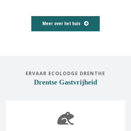
Meer over het huis
ERVAAR ECOLODGE DRENTHE
Drentse Gastvrijheid