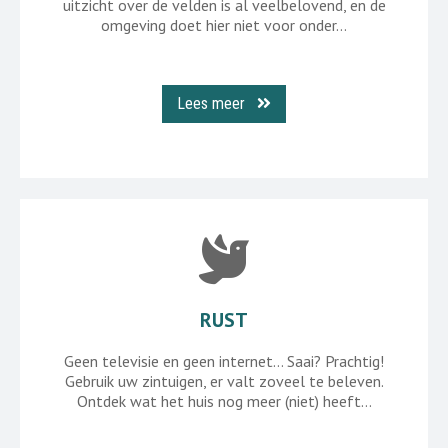
uitzicht over de velden is al veelbelovend, en de
omgeving doet hier niet voor onder…
Lees meer
RUST
Geen televisie en geen internet… Saai? Prachtig!
Gebruik uw zintuigen, er valt zoveel te beleven.
Ontdek wat het huis nog meer (niet) heeft…