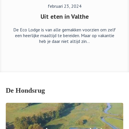
februari 23, 2024
Uit eten in Valthe
De Eco Lodge is van alle gemakken voorzien om zelf
een heerlijke maaltijd te bereiden. Maar op vakantie
heb je daar niet altijd zin…
De Hondsrug